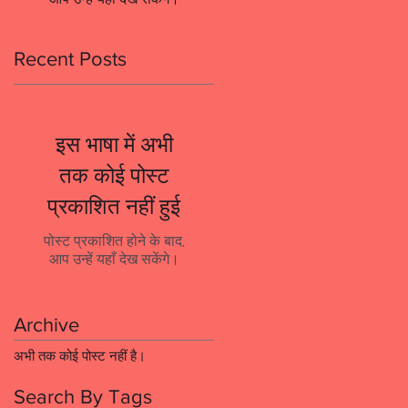
Recent Posts
इस भाषा में अभी
तक कोई पोस्ट
प्रकाशित नहीं हुई
पोस्ट प्रकाशित होने के बाद,
आप उन्हें यहाँ देख सकेंगे।
Archive
अभी तक कोई पोस्ट नहीं है।
Search By Tags