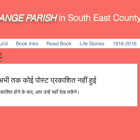
ANGE
PARISH
in South East County
uild
Book Intro
Read Book
Life Stories
1916-2016
g
 अभी तक कोई पोस्ट प्रकाशित नहीं हुई
रकाशित होने के बाद, आप उन्हें यहाँ देख सकेंगे।