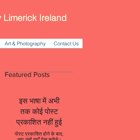
 Limerick Ireland
Art & Photography
Contact Us
Featured Posts
इस भाषा में अभी
तक कोई पोस्ट
प्रकाशित नहीं हुई
पोस्ट प्रकाशित होने के बाद,
आप उन्हें यहाँ देख सकेंगे।